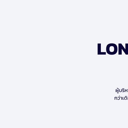
LON
ผู้บริ
กว่าเด