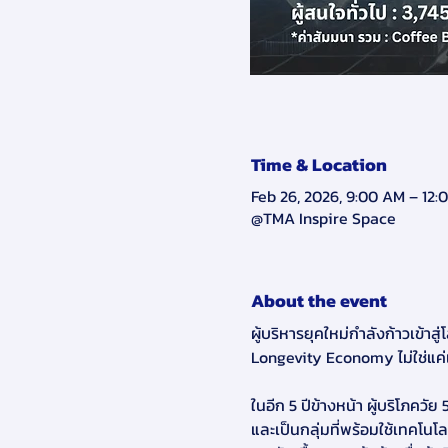
Time & Location
Feb 26, 2026, 9:00 AM – 12:
@TMA Inspire Space
About the event
ผู้บริหารยุคใหม่กำลังก้าวเข้าสู่
Longevity Economy ไม่ใช่แค
ในอีก 5 ปีข้างหน้า ผู้บริโภควัย 
และเป็นกลุ่มที่พร้อมใช้เทคโน