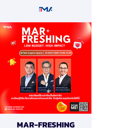
MAR-FRESHING