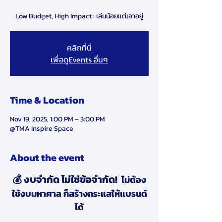
Low Budget, High Impact : เล่นน้อยแต่เอาอยู่
คลิกที่นี่
เพื่อดูEvents อื่นๆ
Time & Location
Nov 19, 2025, 1:00 PM – 3:00 PM
@TMA Inspire Space
About the event
💰 งบจำกัด ไม่ใช่ข้อจำกัด!  
ไม่ต้อง
ใช้งบมหาศาล ก็สร้างกระแสให้แบรนด์
ได้