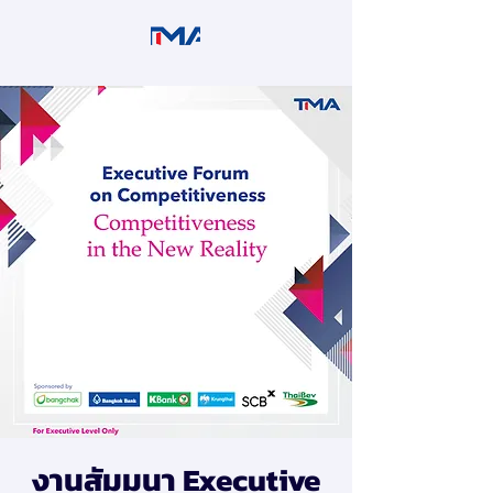
งานสัมมนา Executive