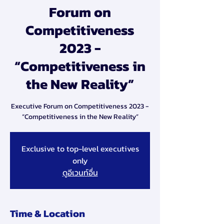
Forum on
Competitiveness
2023 -
“Competitiveness in
the New Reality”
Executive Forum on Competitiveness 2023 -
“Competitiveness in the New Reality”
Exclusive to top-level executives
only
ดูอีเวนท์อื่น
Time & Location