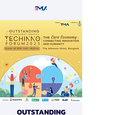
OUTSTANDING