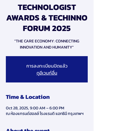
TECHNOLOGIST
AWARDS & TECHINNO
FORUM 2025
"THE CARE ECONOMY: CONNECTING
INNOVATION AND HUMANITY"
การลงทะเบียนปิดแล้ว
ดูอีเวนท์อื่น
Time & Location
Oct 28, 2025, 9:00 AM – 6:00 PM
ณ ห้องแกรนด์ฮอลล์ โรงแรมดิ แอทธินี กรุงเทพฯ
About the event