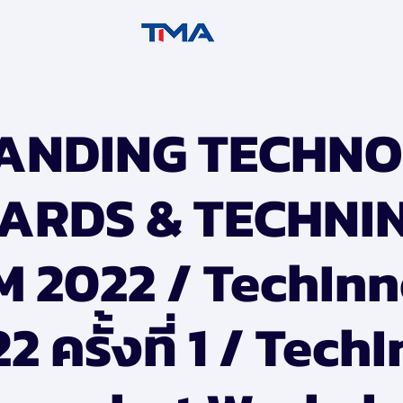
ANDING TECHNO
ARDS & TECHNI
 2022 / TechInn
2 ครั้งที่ 1 / Tech