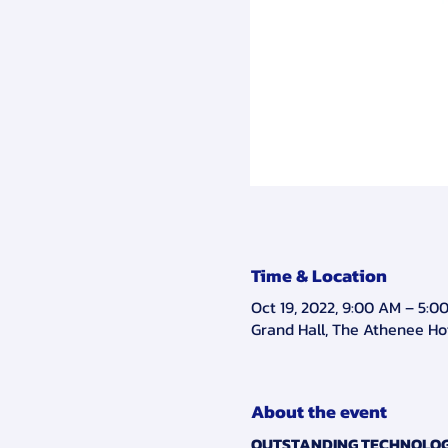
Time & Location
Oct 19, 2022, 9:00 AM – 5:0
Grand Hall, The Athenee Hot
About the event
OUTSTANDING TECHNOLOGI