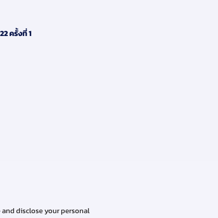
ั้งที่ 1
e and disclose your personal