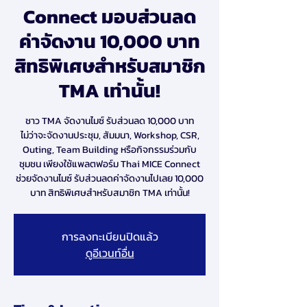
Connect มอบส่วนลด
ค่าจัดงาน 10,000 บาท
สิทธิพิเศษสำหรับสมาชิก
TMA เท่านั้น!
ชาว TMA จัดงานไมซ์ รับส่วนลด 10,000 บาท
ไม่ว่าจะจัดงานประชุม, สัมมนา, Workshop, CSR,
Outing, Team Building หรือกิจกรรมร่วมกับ
ชุมชน เพียงใช้แพลตฟอร์ม Thai MICE Connect
ช่วยจัดงานไมซ์ รับส่วนลดค่าจัดงานไปเลย 10,000
บาท สิทธิพิเศษสำหรับสมาชิก TMA เท่านั้น!
การลงทะเบียนปิดแล้ว
ดูอีเวนท์อื่น