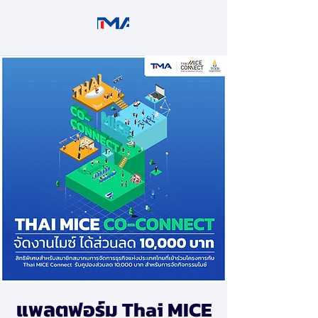
แพลตฟอร์ม Thai MICE