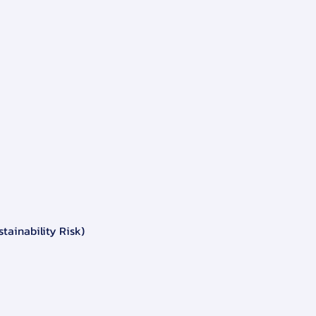
stainability Risk) 