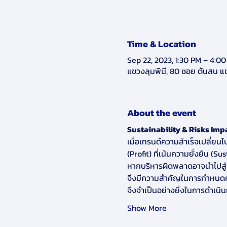
Time & Location
Sep 22, 2023, 1:30 PM – 4:0
แขวงลุมพินี, 80 ซอย ต้นสน 
About the event
Sustainability & Risks Imp
เมื่อเทรนด์ความสำเร็จเปลี่ยนไป
(Profit) ที่เน้นความยั่งยืน (Su
หากบริหารผิดพลาดอาจนำไปสู่ควา
จึงมีความสำคัญในการกำหนดก
จึงจำเป็นอย่างยิ่งในการดำเนิน
Show More