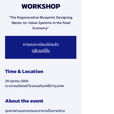
WORKSHOP
"The Regenerative Blueprint: Designing
Waste-to-Value Systems in the Food
Economy"
การลงทะเบียนปิดแล้ว
ดูอีเวนท์อื่น
Time & Location
29 ตุลาคม 2568
ณ แกรนด์ฮอลล์ โรงแรมดิแอทธินี กรุงเทพ
About the event
อุตสาหกรรมเกษตรและอาหารเป็นภาคส่วน