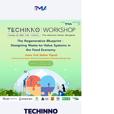
TECHINNO