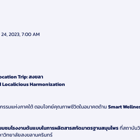
 24, 2023, 7:00 AM
ocation Trip: สงขลา
d Localicious Harmonization
วัตกรรมแห่งภาคใต้ ตอบโจทย์คุณภาพชีวิตในอนาคตด้าน
Smart Wellne
ยี่ยมชมโรงงานต้นแบบในการผลิตสารสกัดมาตรฐานสมุนไพร
ที่สถาบัน
มหาวิทยาลัยสงขลานครินทร์