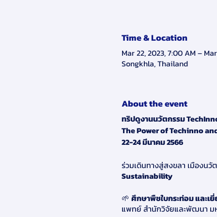
Time & Location
Mar 22, 2023, 7:00 AM – Mar
Songkhla, Thailand
About the event
ทริปดูงานนวัตกรรม TechInn
The Power of Techinno an
22-24 มีนาคม 2566
ร่วมเดินทางสู่สงขลา เมืองน
Sustainability
🌱
ศึกษาพืชใบกระท่อม และเ
แพทย์ สำนักวิจัยและพัฒนา 