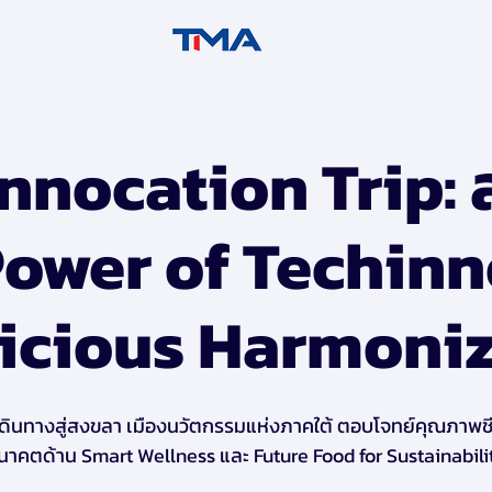
nnocation Trip:
Power of Techinn
icious Harmoni
เดินทางสู่สงขลา เมืองนวัตกรรมแห่งภาคใต้ ตอบโจทย์คุณภาพชี
นาคตด้าน Smart Wellness และ Future Food for Sustainabili