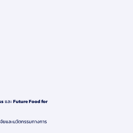
ss
และ
Future Food for
วิจัยและนวัตกรรมทางการ