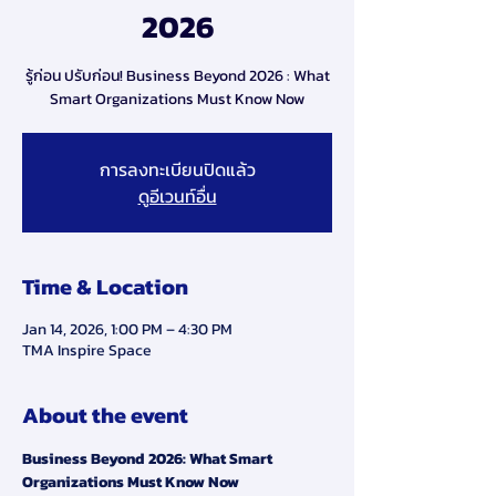
2026
รู้ก่อน ปรับก่อน! Business Beyond 2026 : What
Smart Organizations Must Know Now
การลงทะเบียนปิดแล้ว
ดูอีเวนท์อื่น
Time & Location
Jan 14, 2026, 1:00 PM – 4:30 PM
TMA Inspire Space
About the event
Business Beyond 2026: What Smart 
Organizations Must Know Now