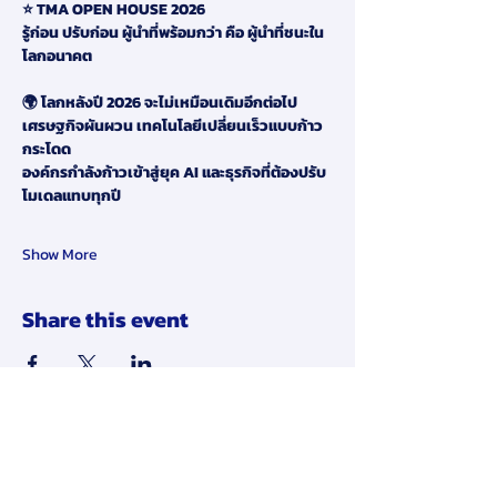
⭐ TMA OPEN HOUSE 2026
รู้ก่อน ปรับก่อน ผู้นำที่พร้อมกว่า คือ ผู้นำที่ชนะใน
โลกอนาคต
🌍 โลกหลังปี 2026 จะไม่เหมือนเดิมอีกต่อไป
เศรษฐกิจผันผวน เทคโนโลยีเปลี่ยนเร็วแบบก้าว
กระโดด
องค์กรกำลังก้าวเข้าสู่ยุค AI และธุรกิจที่ต้องปรับ
โมเดลแทบทุกปี
Show More
Share this event
Disclaimer: