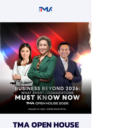
TMA OPEN HOUSE