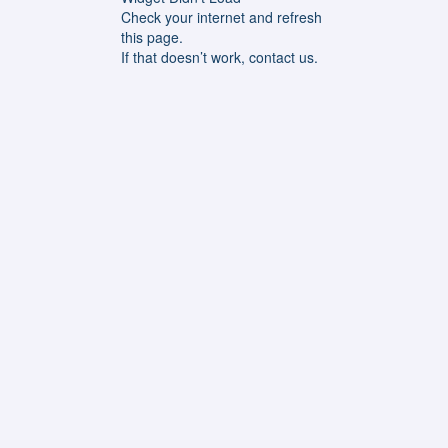
Check your internet and refresh
this page.
If that doesn’t work, contact us.