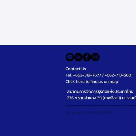
Contact Us
Tel: +662-319-7677 / +662-718-5601
Click here to find us on map
สมาคมการจัดการธุรกิจแห่งประเทศไทย
276 ซ.รามคำแหง 39 (เทพลีลา 1) ถ. รา
Copyright ©2024 by TMA