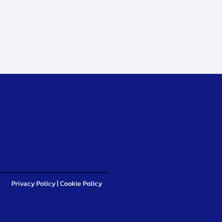
Privacy Policy
|
Cookie Policy