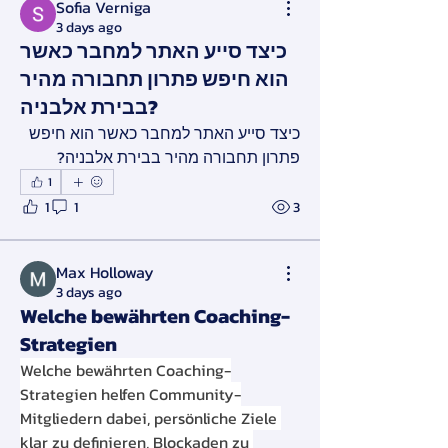
Sofia Verniga
3 days ago
כיצד סייע האתר למחבר כאשר
הוא חיפש פתרון תחבורה מהיר
בבירת אלבניה?
כיצד סייע האתר למחבר כאשר הוא חיפש 
פתרון תחבורה מהיר בבירת אלבניה?
1
1
1
3
Max Holloway
3 days ago
Welche bewährten Coaching-
Strategien
Welche bewährten Coaching-
Strategien helfen Community-
Mitgliedern dabei, persönliche Ziele 
klar zu definieren, Blockaden zu 