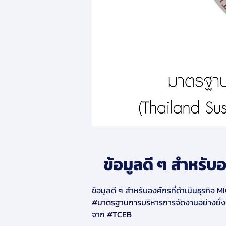
ข้อมูลดี ๆ สำหรับอ
ข้อมูลดี ๆ สำหรับองค์กรที่ดำเนินธุรกิจ MI
#มาตรฐานการบร
ิหารการจัดงานอย่างยั่
จาก 
#TCEB