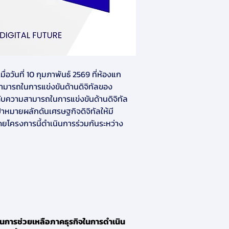
ันที่ 10 กุมภาพันธ์ 2569 ที่ห้องแก
ามารถในการแข่งขันด้านดิจิทัลของ
ับความสามารถในการแข่งขันด้านดิจิทัล
าหมายผลักดันเศรษฐกิจดิจิทัลให้มี
ยโครงการนี้ดำเนินการร่วมกันระหว่าง 