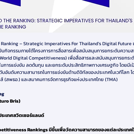
ing – Strategic Imperatives For Thailand’s Digital Future เมื่อว
งเป็นกิจกรรมภายใต้โครงการการสื่อสารเพื่อสนับสนุนการยกระดับความส
World Digital Competitiveness) เพื่อสื่อสารและสนับสนุนการยกระด
นการแข่งขัน ลดต้นทุน และยกระดับประสิทธิภาพทางเศรษฐกิจ โดยมีเป้
ะดับอันดับความสามารถในการแข่งขันด้านดิจิทัลของประเทศในเวทีโลก โด
ส์ (สพธอ.) และสมาคมการจัดการธุรกิจแห่งประเทศไทย (TMA)
ng
turo Bris)
ระเทศสวิตเซอร์แลนด์