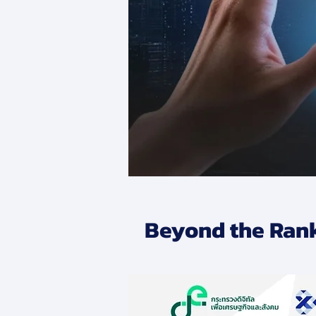
Beyond the Ran