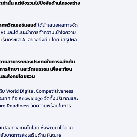
านั้น แต่ยังรวมไปปัจจัยด้านโครงสร้าง
ทศสวิตเซอร์แลนด์
ได้นำเสนอผลการจัด
R) และได้แนะนำการทำความเข้าใจความ
ับกระแส AI อย่างยั่งยืน โดยมีสรุปผล
การศึกษา และวัฒนธรรม เพื่อสะท้อน
ฐ และสังคมโดยรวม
ระเทศ คือ Knowledge วัดทั้งปริมาณและ
ure Readiness วัดความพร้อมในการ
บยังขาดการส่งเสริมด้าน Future 