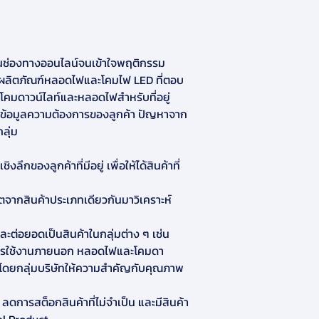
นช่องทางออนไลน์จนเข้าใจพฤติกรรม
น้นผลิตภัณฑ์หลอดไฟและโคมไฟ LED ที่ตอบ
โคมดาวน์ไลท์และหลอดไฟสำหรับที่อยู่
ากข้อมูลความต้องการของลูกค้า ปัญหาจาก
ลุ่ม
ของลูกค้าที่มีอยู่ เพื่อให้ได้สินค้าที่
จากสินค้าประเภทเดียวกันมาวิเคราะห์ 
ะต่อยอดเป็นสินค้าในกลุ่มต่าง ๆ เช่น 
บการใช้งานภายนอก หลอดไฟและโคมดา
 โดยกลุ่มบริษัทให้ความสำคัญกับคุณภาพ 
น ลดการสต็อกสินค้าที่ไม่จำเป็น และมีสินค้า