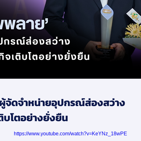
ผู้จัดจำหน่ายอุปกรณ์ส่องสว่าง
ติบโตอย่างยั่งยืน
https://www.youtube.com/watch?v=KeYNz_18wPE