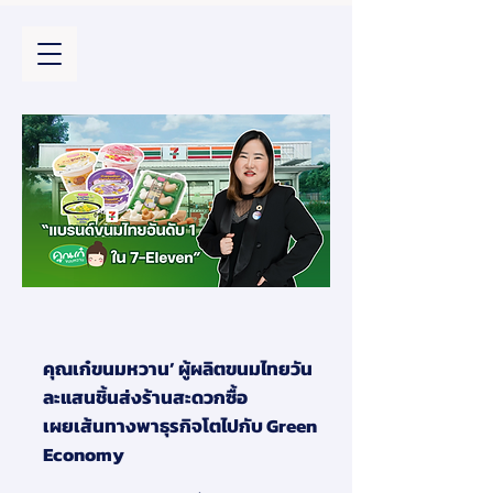
คุณเก๋ขนมหวาน’ ผู้ผลิตขนมไทยวัน
ละแสนชิ้นส่งร้านสะดวกซื้อ
เผยเส้นทางพาธุรกิจโตไปกับ Green
Economy