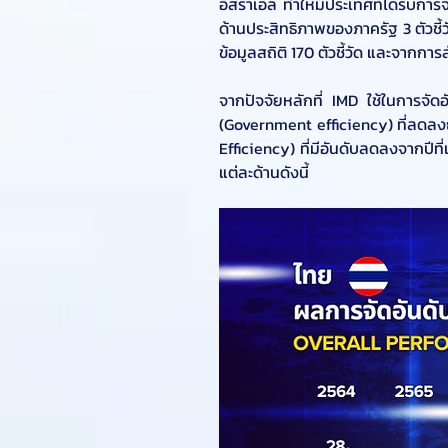
อิสราเอล ทำให้มีประเทศที่ได้รับการ
ด้านประสิทธิภาพของภาครัฐ 3 ตัวชี้วัด
ข้อมูลสถิติ 170 ตัวชี้วัด และจากการ
จากปัจจัยหลักที่ IMD ใช้ในการจัด
(Government efficiency) ที่ลดลงถ
Efficiency) ที่มีอันดับลดลงจากปี
แต่ละด้านดังนี้