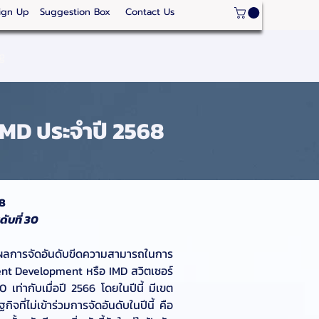
ign Up
Suggestion Box
Contact Us
ge
Strategic Areas
Thailand Competitveness
Our
IMD ประจำปี 2568
68
ับที่ 30
ผลการจัดอันดับขีดความสามารถในการ
nt Development หรือ IMD สวิตเซอร์
เท่ากับเมื่อปี 2566 โดยในปีนี้ มีเขต
ี่ไม่เข้าร่วมการจัดอันดับในปีนี้ คือ 