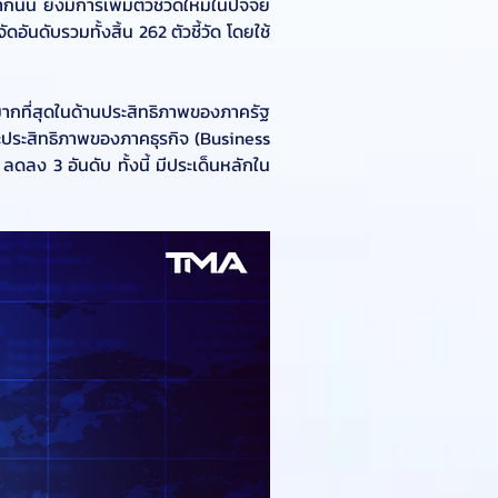
้น ยังมีการเพิ่มตัวชี้วัดใหม่ในปัจจัย
ดอันดับรวมทั้งสิ้น 262 ตัวชี้วัด โดยใช้
ากที่สุดในด้านประสิทธิภาพของภาครัฐ 
ะประสิทธิภาพของภาคธุรกิจ (Business 
ลง 3 อันดับ ทั้งนี้ มีประเด็นหลักใน