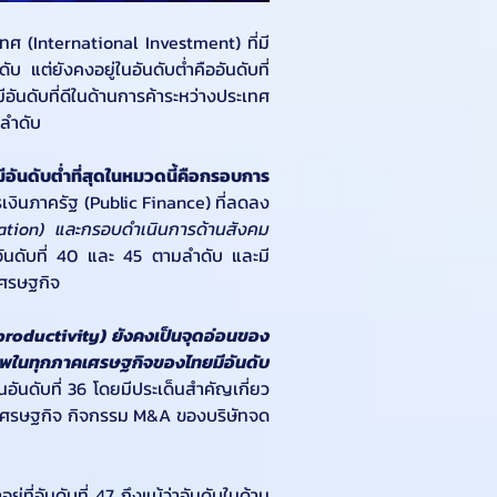
เทศ (International Investment) ที่มี
ต่ยังคงอยู่ในอันดับต่ำคืออันดับที่ 
นดับที่ดีในด้านการค้าระหว่างประเทศ 
มลำดับ
ีอันดับต่ำที่สุดในหมวดนี้คือกรอบการ
รเงินภาครัฐ (Public Finance) ที่ลดลง
lation) และกรอบดำเนินการด้านสังคม 
ในอันดับที่ 40 และ 45 ตามลำดับ และมี
ตเศรษฐกิจ
roductivity) ยังคงเป็นจุดอ่อนของ
ในทุกภาคเศรษฐกิจของไทยมีอันดับ
นอันดับที่ 36 โดยมีประเด็นสำคัญเกี่ยว
ขตเศรษฐกิจ กิจกรรม M&A ของบริษัทจด
ู่ที่อันดับที่ 47 ถึงแม้ว่าอันดับในด้าน