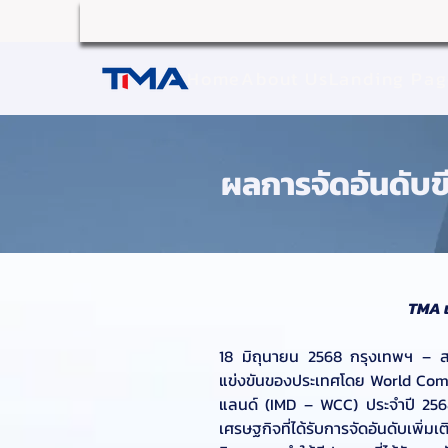
Home
About Us
Landing Pa
ผลการจัดอันดับ
TMA เ
18 มิถุนายน 2568 กรุงเทพฯ – สม
แข่งขันของประเทศโดย World Comp
แลนด์ (IMD – WCC) ประจำปี 2568 โด
เศรษฐกิจที่ได้รับการจัดอันดับเพิ่ม