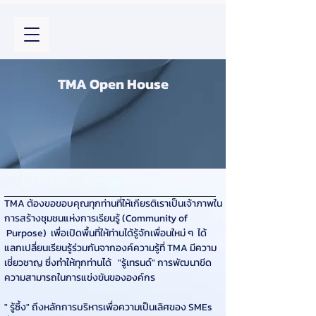
TMA Open House
TMA ต้องขอขอบคุณทุกท่านที่ให้เกียรติเราเป็นเจ้าภาพใน
การสร้างชุมชนแห่งการเรียนรู้ (Community of 
 Purpose)  เพื่อเปิดพื้นที่ให้ท่านได้รู้จักเพื่อนใหม่ ๆ  ได้
แลกเปลี่ยนเรียนรู้ร่วมกันจากองค์ความรู้ที่ TMA มีความ
เชี่ยวชาญ ซึ่งทำให้ทุกท่านได้   "รู้เทรนด์" การพัฒนาขีด
ความสามารถในการแข่งขันขององค์กร  
" รู้ซึ้ง" ถึงหลักการบริหารเพื่อความเป็นเลิศของ SMEs  