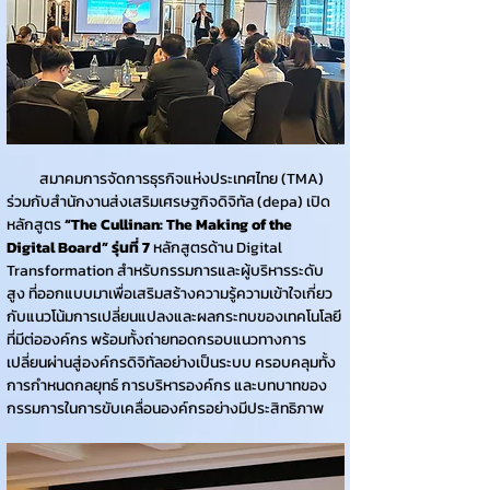
          สมาคมการจัดการธุรกิจแห่งประเทศไทย (TMA) 
ร่วมกับสำนักงานส่งเสริมเศรษฐกิจดิจิทัล (depa) เปิด
หลักสูตร 
“The Cullinan: The Making of the 
Digital Board” รุ่นที่ 7
 หลักสูตรด้าน Digital 
Transformation สำหรับกรรมการและผู้บริหารระดับ
สูง ที่ออกแบบมาเพื่อเสริมสร้างความรู้ความเข้าใจเกี่ยว
กับแนวโน้มการเปลี่ยนแปลงและผลกระทบของเทคโนโลยี
ที่มีต่อองค์กร พร้อมทั้งถ่ายทอดกรอบแนวทางการ
เปลี่ยนผ่านสู่องค์กรดิจิทัลอย่างเป็นระบบ ครอบคลุมทั้ง
การกำหนดกลยุทธ์ การบริหารองค์กร และบทบาทของ
กรรมการในการขับเคลื่อนองค์กรอย่างมีประสิทธิภาพ