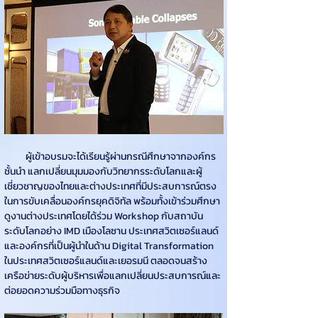
          ผู้เข้าอบรมจะได้เรียนรู้ผ่านกรณีศึกษาจากองค์กร
ชั้นนำ แลกเปลี่ยนมุมมองกับวิทยากรระดับโลกและผู้
เชี่ยวชาญของไทยและต่างประเทศที่มีประสบการณ์ตรง
ในการขับเคลื่อนองค์กรยุคดิจิทัล พร้อมทั้งเข้าร่วมศึกษา
ดูงานต่างประเทศโดยได้ร่วม Workshop กับสถาบัน
ระดับโลกอย่าง IMD เมืองโลซาน ประเทศสวิตเซอร์แลนด์ 
และองค์กรที่เป็นผู้นำในด้าน Digital Transformation 
ในประเทศสวิตเซอร์แลนด์และเยอรมนี ตลอดจนสร้าง
เครือข่ายระดับผู้บริหารเพื่อแลกเปลี่ยนประสบการณ์และ
ต่อยอดความร่วมมือทางธุรกิจ