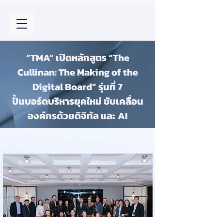
“TMA” เปิดหลักสูตร “The
Cullinan: The Making of the
Digital Board” รุ่นที่ 7
ปั้นบอร์ดบริหารยุคใหม่ ขับเคลื่อน
องค์กรด้วยดิจิทัล และ AI