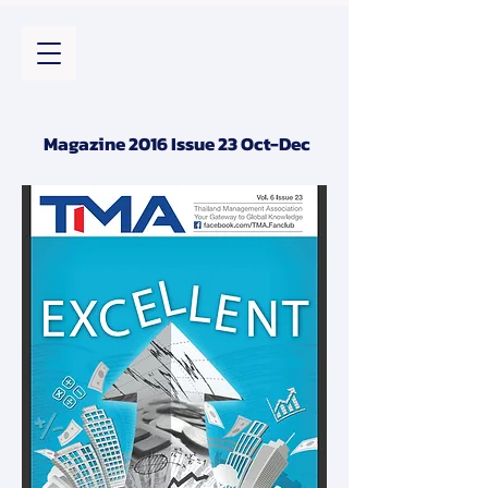
Magazine 2016 Issue 23 Oct-Dec