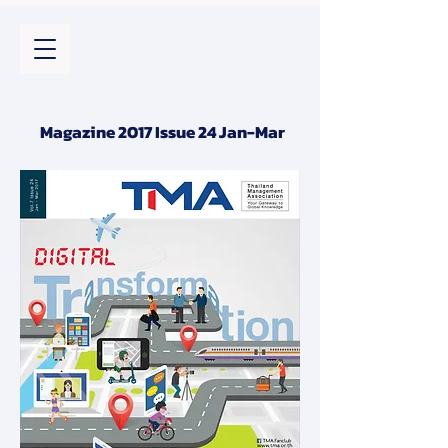
Magazine 2017 Issue 24 Jan-Mar