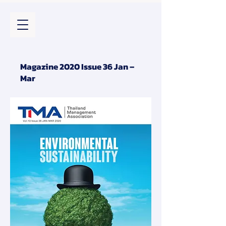
Magazine 2020 Issue 36 Jan –
Mar