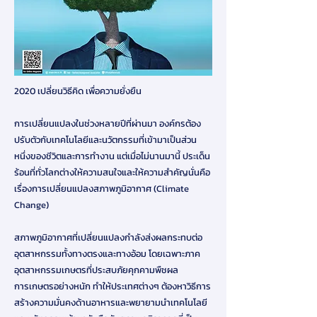
2020 เปลี่ยนวิธีคิด เพื่อความยั่งยืน
การเปลี่ยนแปลงในช่วงหลายปีที่ผ่านมา องค์กรต้อง
ปรับตัวกับเทคโนโลยีและนวัตกรรมที่เข้ามาเป็นส่วน
หนึ่งของชีวิตและการทำงาน แต่เมื่อไม่นานมานี้ ประเด็น
ร้อนที่ทั่วโลกต่างให้ความสนใจและให้ความสำคัญนั่นคือ
เรื่องการเปลี่ยนแปลงสภาพภูมิอากาศ (Climate
Change)
สภาพภูมิอากาศที่เปลี่ยนแปลงกำลังส่งผลกระทบต่อ
อุตสาหกรรมทั้งทางตรงและทางอ้อม โดยเฉพาะภาค
อุตสาหกรรมเกษตรที่ประสบภัยคุกคามพืชผล
การเกษตรอย่างหนัก ทำให้ประเทศต่างๆ ต้องหาวิธีการ
สร้างความมั่นคงด้านอาหารและพยายามนำเทคโนโลยี